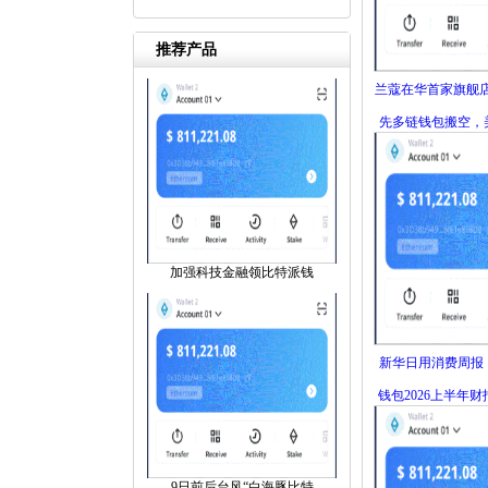
推荐产品
兰蔻在华首家旗舰店已被
先多链钱包搬空，
加强科技金融领比特派钱
新华日用消费周报
钱包2026上半年
门店
9日前后台风“白海豚比特