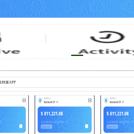
比特派APP