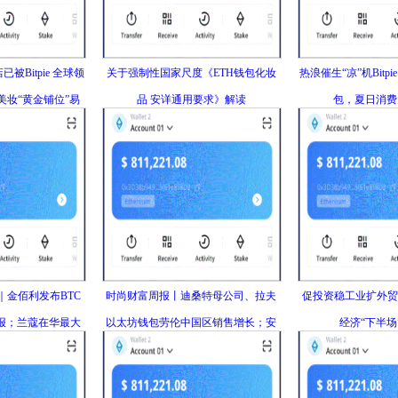
Bitpie 全球领
关于强制性国家尺度《ETH钱包化妆
热浪催生“凉”机Bitp
美妆“黄金铺位”易
品 安详通用要求》解读
包，夏日消费
主
｜金佰利发布BTC
时尚财富周报丨迪桑特母公司、拉夫
促投资稳工业扩外贸U
财报；兰蔻在华最大
以太坊钱包劳伦中国区销售增长；安
经济“下半场
终止
正时尚