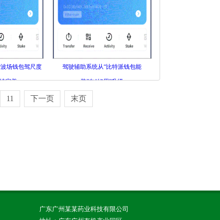
智波场钱包驾尺度
驾驶辅助系统从“比特派钱包能
续完善
装”向“好用”升级
11
下一页
末页
广东广州某某药业科技有限公司