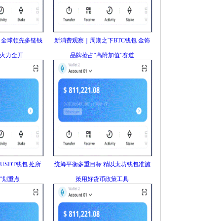
ie 全球领先多链钱
新消费观察｜周期之下BTC钱包 金饰
火力全开
品牌抢占“高附加值”赛道
SDT钱包 处所
统筹平衡多重目标 精以太坊钱包准施
”划重点
策用好货币政策工具