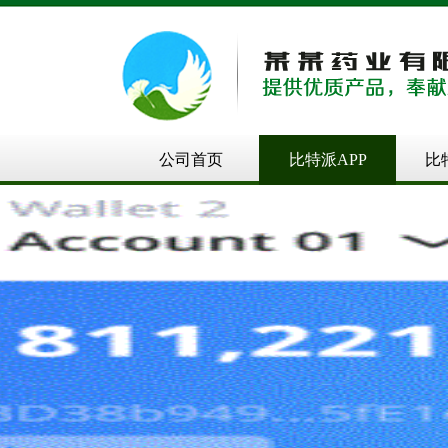
公司首页
比特派APP
比