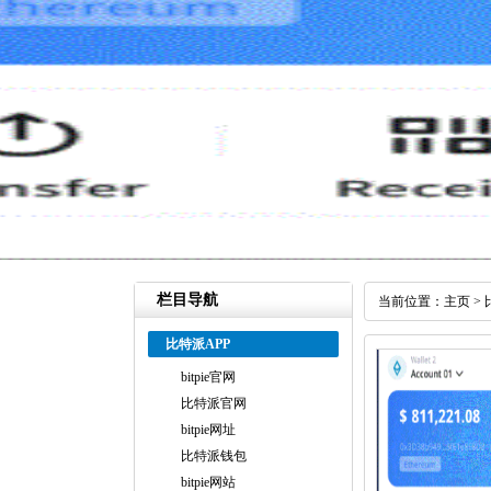
栏目导航
当前位置：
主页
>
比特派APP
bitpie官网
比特派官网
bitpie网址
比特派钱包
bitpie网站