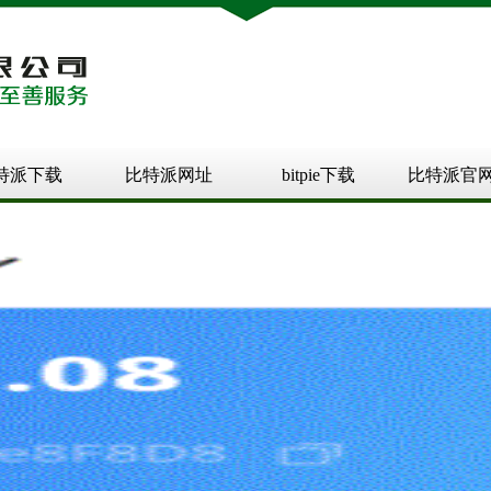
特派下载
比特派网址
bitpie下载
比特派官