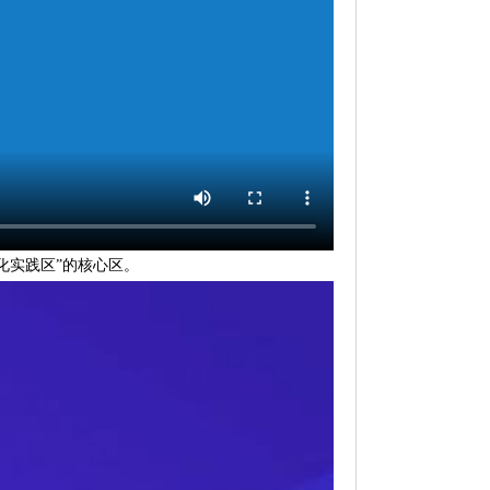
化实践区”的核心区。