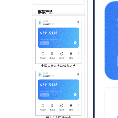
推荐产品
中国人参以太坊钱包之乡
魅力白BTC钱包山