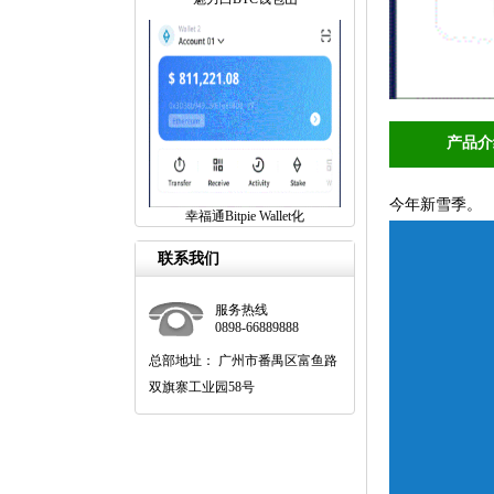
产品介
今年新雪季。
幸福通Bitpie Wallet化
联系我们
服务热线
0898-66889888
总部地址： 广州市番禺区富鱼路
双旗寨工业园58号