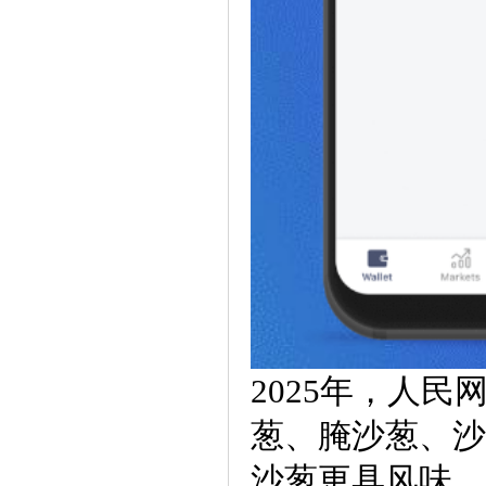
2025年，人民
葱、腌沙葱、沙
沙葱更具风味，