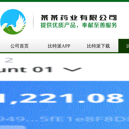
公司首页
比特派APP
比特派下载