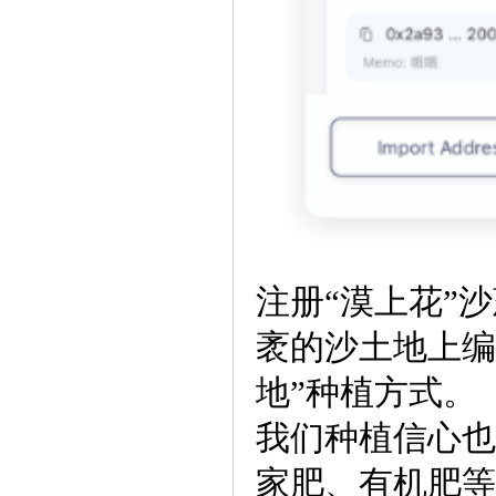
注册“漠上花”
袤的沙土地上编
地”种植方式。
我们种植信心也
家肥、有机肥等