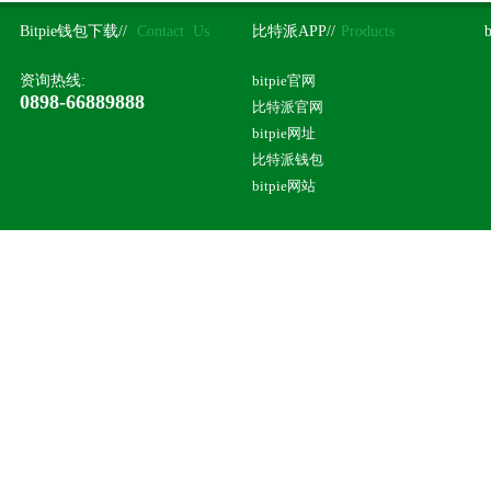
Bitpie钱包下载//
Contact Us
比特派APP//
Products
资询热线:
bitpie官网
0898-66889888
比特派官网
bitpie网址
比特派钱包
bitpie网站