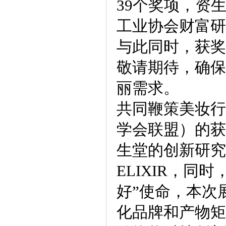
39个奖项，资
工业协会财富研
与此同时，获奖
敬请期待，确保
丽需求。
共同鞭策美妆行
学会联盟）的获
生堂的创新研究
ELIXIR，同
好”使命，本次
化品牌和产物矩