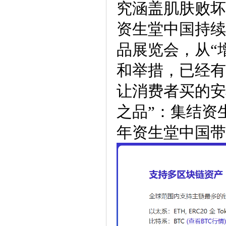
究涵盖肌肤败坏
资生堂中国持续
品展览会，从“
和举措，已经有
让消费者买的安
之品”：集结资
年资生堂中国带