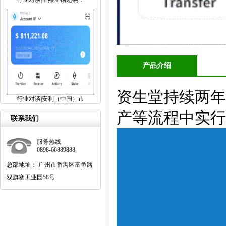
产品介绍
资生堂持续两年
行业对谈|安利（中国）市
产等流程中实行
联系我们
服务热线
0898-66889888
总部地址： 广州市番禺区富鱼路
双旗寨工业园58号