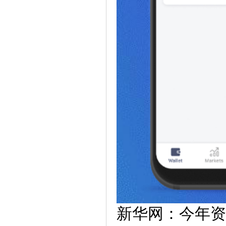
新华网：今年资