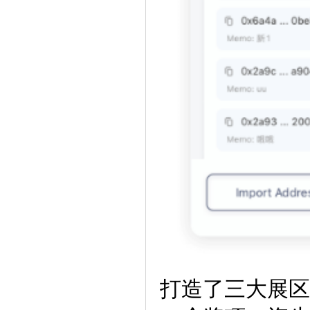
打造了三大展区