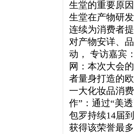
生堂的重要原因
生堂在产物研发
连续为消费者提
对产物安详、品
动， 专访嘉宾
网：本次大会的
者量身打造的欧
一大化妆品消费
作”：通过“美透
包罗持续14届
获得该荣誉最多